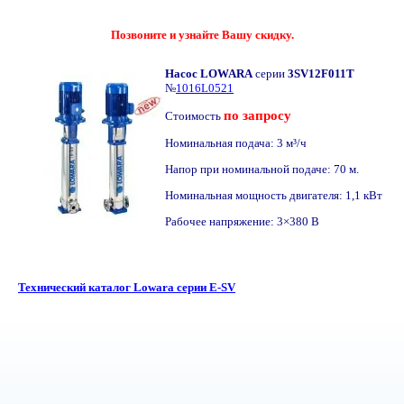
Позвоните и узнайте Вашу скидку.
Насос LOWARA
серии
3SV12F011T
№
1016L0521
по запросу
Стоимость
Номинальная подача: 3 м³/ч
Напор при номинальной подаче: 70 м.
Номинальная мощность двигателя: 1,1 кВт
Рабочее напряжение: 3×380 В
Технический каталог Lowara серии E-SV