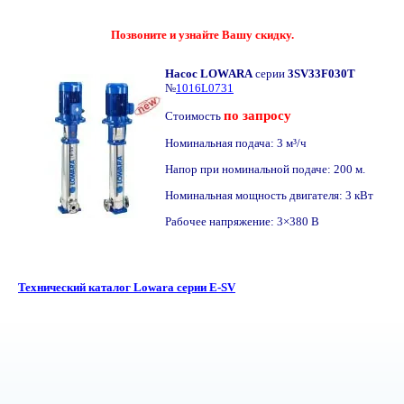
Позвоните и узнайте Вашу скидку.
Насос LOWARA
серии
3SV33F030T
№
1016L0731
по запросу
Стоимость
Номинальная подача: 3 м³/ч
Напор при номинальной подаче: 200 м.
Номинальная мощность двигателя: 3 кВт
Рабочее напряжение: 3×380 В
Технический каталог Lowara серии E-SV